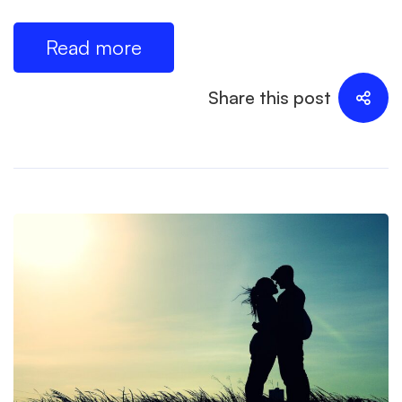
Read more
Share this post