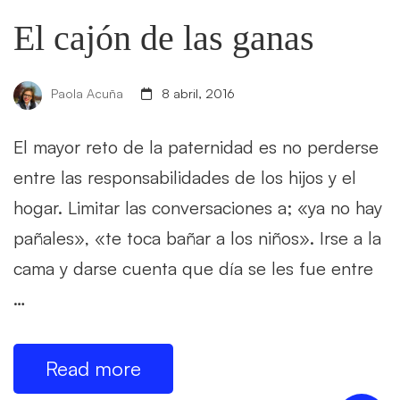
El cajón de las ganas
Paola Acuña
8 abril, 2016
El mayor reto de la paternidad es no perderse
entre las responsabilidades de los hijos y el
hogar. Limitar las conversaciones a; «ya no hay
pañales», «te toca bañar a los niños». Irse a la
cama y darse cuenta que día se les fue entre
…
Read more