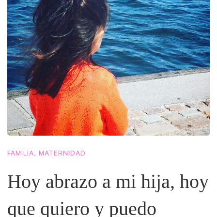
FAMILIA
,
MATERNIDAD
Hoy abrazo a mi hija, hoy
que quiero y puedo