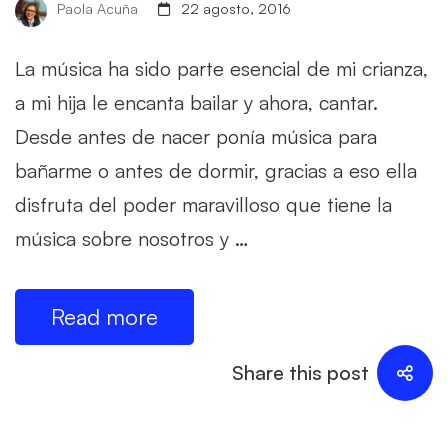
Paola Acuña
22 agosto, 2016
La música ha sido parte esencial de mi crianza,
a mi hija le encanta bailar y ahora, cantar.
Desde antes de nacer ponía música para
bañarme o antes de dormir, gracias a eso ella
disfruta del poder maravilloso que tiene la
música sobre nosotros y …
Read more
Share this post