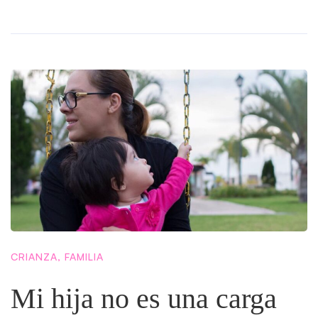
CRIANZA
,
FAMILIA
Mi hija no es una carga