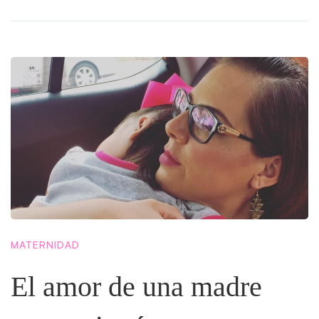
MATERNIDAD
El amor de una madre