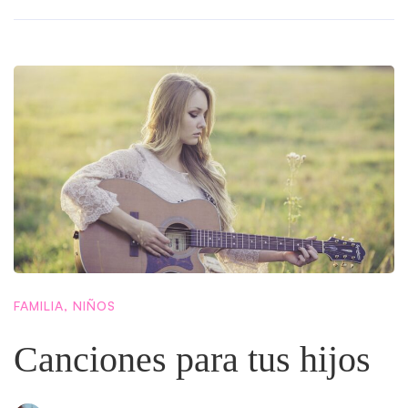
FAMILIA
,
NIÑOS
Canciones para tus hijos