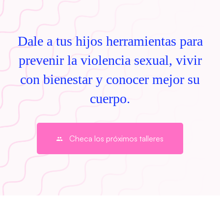
Dale a tus hijos herramientas para
prevenir la violencia sexual, vivir
con bienestar y conocer mejor su
cuerpo.
Checa los próximos talleres