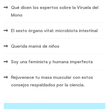
Qué dicen los expertos sobre la Viruela del
Mono
El sexto órgano vital: microbiota intestinal
Querida mamá de niños
Soy una feminista y humana imperfecta
Rejuvenece tu masa muscular con estos
consejos respaldados por la ciencia.