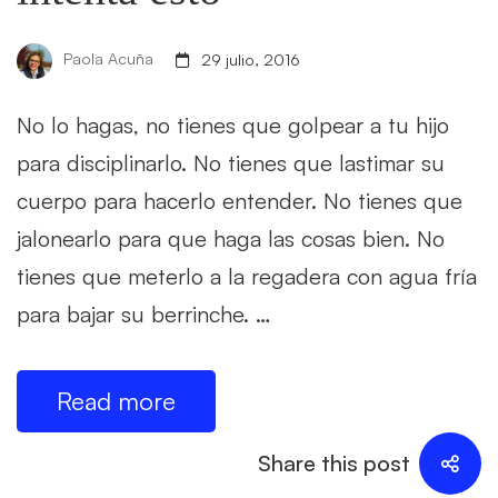
Paola Acuña
29 julio, 2016
No lo hagas, no tienes que golpear a tu hijo
para disciplinarlo. No tienes que lastimar su
cuerpo para hacerlo entender. No tienes que
jalonearlo para que haga las cosas bien. No
tienes que meterlo a la regadera con agua fría
para bajar su berrinche. …
Read more
Share this post