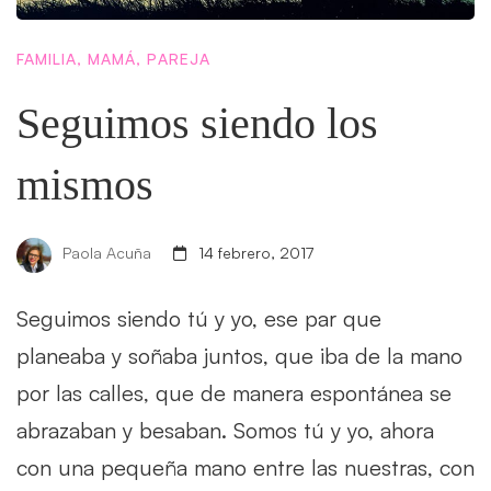
FAMILIA
,
MAMÁ
,
PAREJA
Seguimos siendo los
mismos
Paola Acuña
14 febrero, 2017
Seguimos siendo tú y yo, ese par que
planeaba y soñaba juntos, que iba de la mano
por las calles, que de manera espontánea se
abrazaban y besaban. Somos tú y yo, ahora
con una pequeña mano entre las nuestras, con