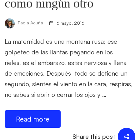
como ningún otro
Paola Acuña
6 mayo, 2016
La maternidad es una montaña rusa; ese
golpeteo de las llantas pegando en los
rieles, es el embarazo, estás nerviosa y llena
de emociones. Después todo se detiene un
segundo, sientes el viento en la cara, respiras,
no sabes si abrir o cerrar los ojos y …
Read more
Share this post