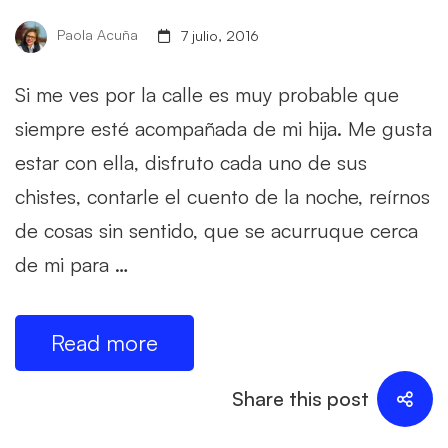
Paola Acuña
7 julio, 2016
Si me ves por la calle es muy probable que
siempre esté acompañada de mi hija. Me gusta
estar con ella, disfruto cada uno de sus
chistes, contarle el cuento de la noche, reírnos
de cosas sin sentido, que se acurruque cerca
de mi para …
Read more
Share this post