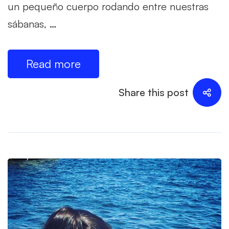
un pequeño cuerpo rodando entre nuestras
sábanas, …
Read more
Share this post