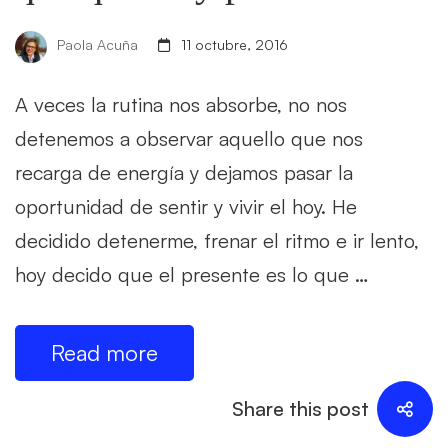
Paola Acuña
11 octubre, 2016
A veces la rutina nos absorbe, no nos
detenemos a observar aquello que nos
recarga de energía y dejamos pasar la
oportunidad de sentir y vivir el hoy. He
decidido detenerme, frenar el ritmo e ir lento,
hoy decido que el presente es lo que …
Read more
Share this post