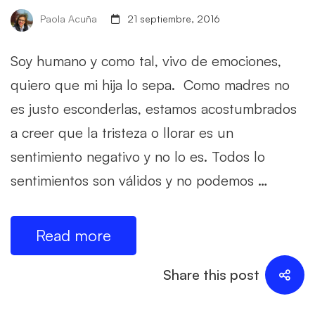
Paola Acuña
21 septiembre, 2016
Soy humano y como tal, vivo de emociones,
quiero que mi hija lo sepa. Como madres no
es justo esconderlas, estamos acostumbrados
a creer que la tristeza o llorar es un
sentimiento negativo y no lo es. Todos lo
sentimientos son válidos y no podemos …
Read more
Share this post