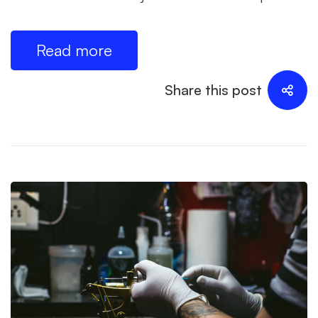
Read more
Share this post