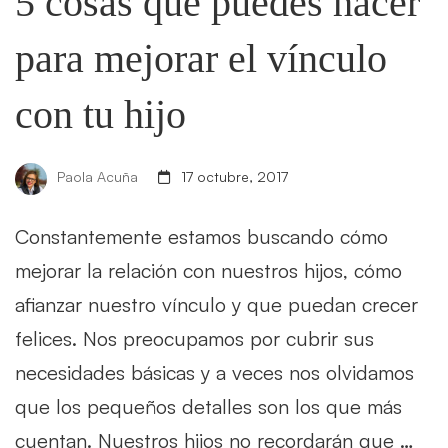
5 cosas que puedes hacer
para mejorar el vínculo
con tu hijo
Paola Acuña
17 octubre, 2017
Constantemente estamos buscando cómo
mejorar la relación con nuestros hijos, cómo
afianzar nuestro vínculo y que puedan crecer
felices. Nos preocupamos por cubrir sus
necesidades básicas y a veces nos olvidamos
que los pequeños detalles son los que más
cuentan. Nuestros hijos no recordarán que …