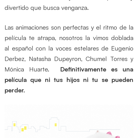
divertido que busca venganza.
Las animaciones son perfectas y el ritmo de la
película te atrapa, nosotros la vimos doblada
al español con la voces estelares de Eugenio
Derbez, Natasha Dupeyron, Chumel Torres y
Mónica Huarte.
Definitivamente es una
película que ni tus hijos ni tu se pueden
perder.