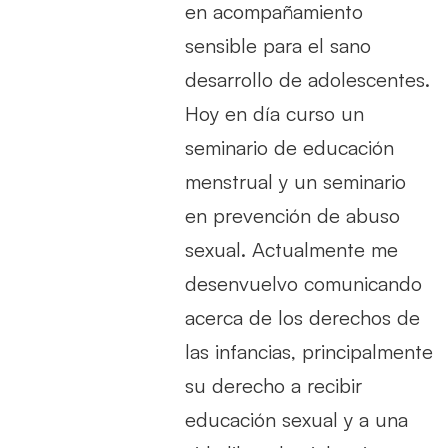
en acompañamiento
sensible para el sano
desarrollo de adolescentes.
Hoy en día curso un
seminario de educación
menstrual y un seminario
en prevención de abuso
sexual. Actualmente me
desenvuelvo comunicando
acerca de los derechos de
las infancias, principalmente
su derecho a recibir
educación sexual y a una