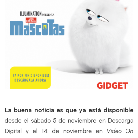
La buena noticia es que ya está disponible
desde el sábado 5 de noviembre en Descarga
Digital y el 14 de noviembre en
Video On