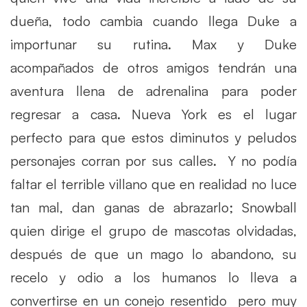
dueña, todo cambia cuando llega Duke a
importunar su rutina. Max y Duke
acompañados de otros amigos tendrán una
aventura llena de adrenalina para poder
regresar a casa. Nueva York es el lugar
perfecto para que estos diminutos y peludos
personajes corran por sus calles. Y no podía
faltar el terrible villano que en realidad no luce
tan mal, dan ganas de abrazarlo; Snowball
quien dirige el grupo de mascotas olvidadas,
después de que un mago lo abandono, su
recelo y odio a los humanos lo lleva a
convertirse en un conejo resentido pero muy