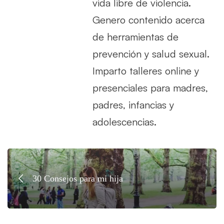
vida libre de violencia.
Genero contenido acerca
de herramientas de
prevención y salud sexual.
Imparto talleres online y
presenciales para madres,
padres, infancias y
adolescencias.
30 Consejos para mi hija