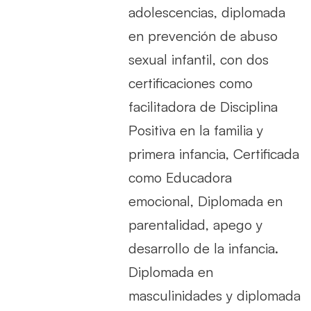
adolescencias, diplomada
en prevención de abuso
sexual infantil, con dos
certificaciones como
facilitadora de Disciplina
Positiva en la familia y
primera infancia, Certificada
como Educadora
emocional, Diplomada en
parentalidad, apego y
desarrollo de la infancia.
Diplomada en
masculinidades y diplomada