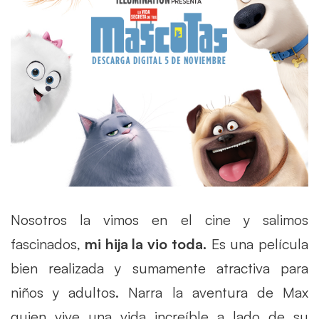
Nosotros la vimos en el cine y salimos
fascinados,
mi hija la vio toda.
Es una película
bien realizada y sumamente atractiva para
niños y adultos. Narra la aventura de Max
quien vive una vida increíble a lado de su