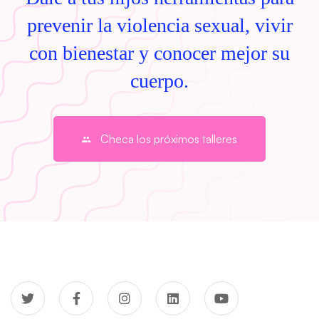
prevenir la violencia sexual, vivir
con bienestar y conocer mejor su
cuerpo.
Checa los próximos talleres