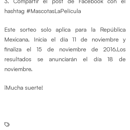
3. Compartir el post de Facebook con el
hashtag #MascotasLaPelícula
Este sorteo solo aplica para la República
Mexicana. Inicia el día 11 de noviembre y
finaliza el 15 de noviembre de 2016.Los
resultados se anunciarán el día 18 de
noviembre.
¡Mucha suerte!