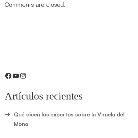
Comments are closed.
Facebook
YouTube
Instagram
Artículos recientes
Qué dicen los expertos sobre la Viruela del
Mono