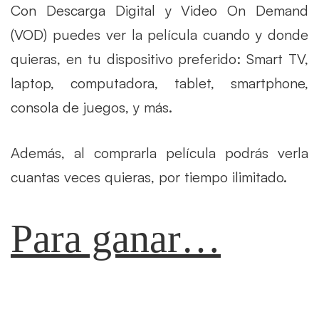
Con Descarga Digital y Video On Demand
(VOD) puedes ver la película cuando y donde
quieras, en tu dispositivo preferido: Smart TV,
laptop, computadora, tablet, smartphone,
consola de juegos, y más.
Además, al comprarla película podrás verla
cuantas veces quieras, por tiempo ilimitado.
Para ganar…