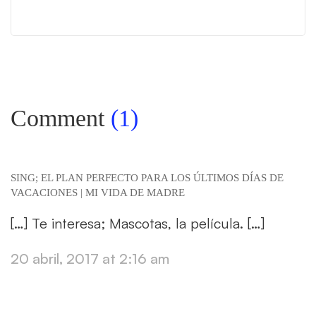
Comment
(1)
SING; EL PLAN PERFECTO PARA LOS ÚLTIMOS DÍAS DE
VACACIONES | MI VIDA DE MADRE
[…] Te interesa; Mascotas, la película. […]
20 abril, 2017 at 2:16 am