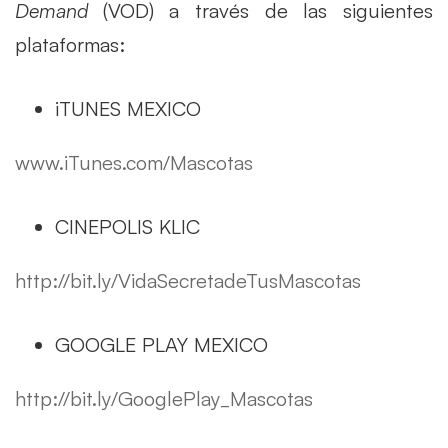
Demand
(VOD) a través de las siguientes
plataformas:
iTUNES MEXICO
www.iTunes.com/Mascotas
CINEPOLIS KLIC
http://bit.ly/VidaSecretadeTusMascotas
GOOGLE PLAY MEXICO
http://bit.ly/GooglePlay_Mascotas