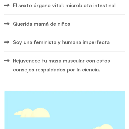
El sexto órgano vital: microbiota intestinal
Querida mamá de niños
Soy una feminista y humana imperfecta
Rejuvenece tu masa muscular con estos
consejos respaldados por la ciencia.