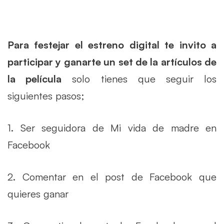
Para festejar el estreno digital te invito a
participar y ganarte un set de la artículos de
la película
solo tienes que seguir los
siguientes pasos;
1. Ser seguidora de Mi vida de madre en
Facebook
2. Comentar en el post de Facebook que
quieres ganar