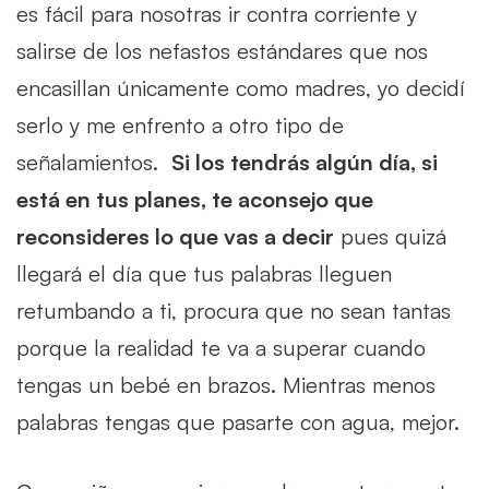
es fácil para nosotras ir contra corriente y
salirse de los nefastos estándares que nos
encasillan únicamente como madres, yo decidí
serlo y me enfrento a otro tipo de
señalamientos.
Si los tendrás algún día, si
está en tus planes, te aconsejo que
reconsideres lo que vas a decir
pues quizá
llegará el día que tus palabras lleguen
retumbando a ti, procura que no sean tantas
porque la realidad te va a superar cuando
tengas un bebé en brazos. Mientras menos
palabras tengas que pasarte con agua, mejor.