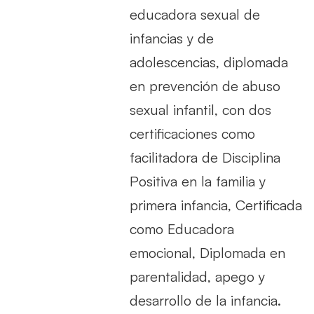
educadora sexual de
infancias y de
adolescencias, diplomada
en prevención de abuso
sexual infantil, con dos
certificaciones como
facilitadora de Disciplina
Positiva en la familia y
primera infancia, Certificada
como Educadora
emocional, Diplomada en
parentalidad, apego y
desarrollo de la infancia.