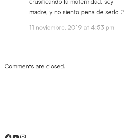
crusificando la maternidad, soy
madre, y no siento pena de serlo ?
11 noviembre, 2019 at 4:53 pm
Comments are closed.
Facebook
YouTube
Instagram