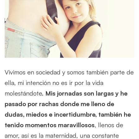
Vivimos en sociedad y somos también parte de
ella, mi intención no es ir por la vida
molestándote.
Mis jornadas son largas y he
pasado por rachas donde me lleno de
dudas, miedos e incertidumbre, también he
tenido momentos maravillosos
, llenos de
amor, así es la maternidad, una constante