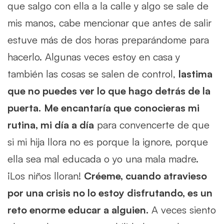
que salgo con ella a la calle y algo se sale de
mis manos, cabe mencionar que antes de salir
estuve más de dos horas preparándome para
hacerlo. Algunas veces estoy en casa y
también las cosas se salen de control,
lastima
que no puedes ver lo que hago detrás de la
puerta.
Me encantaría que conocieras mi
rutina, mi día a día
para convencerte de que
si mi hija llora no es porque la ignore, porque
ella sea mal educada o yo una mala madre.
¡Los niños lloran!
Créeme, cuando atravieso
por una crisis no lo estoy disfrutando, es un
reto enorme educar a alguien.
A veces siento