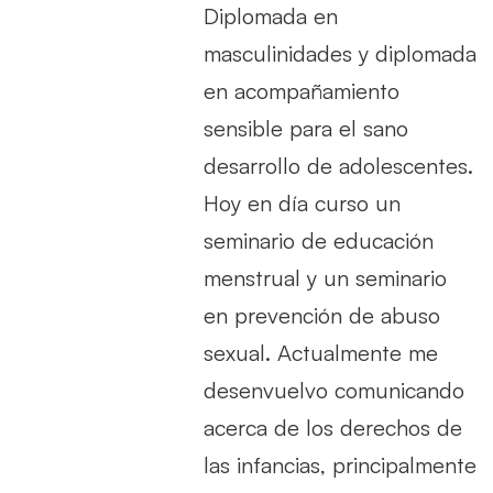
Diplomada en
masculinidades y diplomada
en acompañamiento
sensible para el sano
desarrollo de adolescentes.
Hoy en día curso un
seminario de educación
menstrual y un seminario
en prevención de abuso
sexual. Actualmente me
desenvuelvo comunicando
acerca de los derechos de
las infancias, principalmente