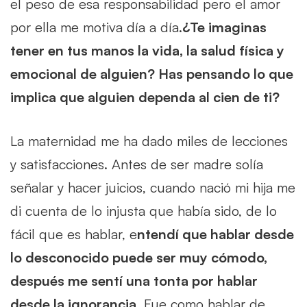
el peso de esa responsabilidad pero el amor
por ella me motiva día a día.
¿Te imaginas
tener en tus manos la vida, la salud física y
emocional de alguien? Has pensando lo que
implica que alguien dependa al cien de ti?
La maternidad me ha dado miles de lecciones
y satisfacciones. Antes de ser madre solía
señalar y hacer juicios, cuando nació mi hija me
di cuenta de lo injusta que había sido, de lo
fácil que es hablar, e
ntendí que hablar desde
lo desconocido puede ser muy cómodo,
después me sentí una tonta por hablar
desde la ignorancia.
Fue como hablar de