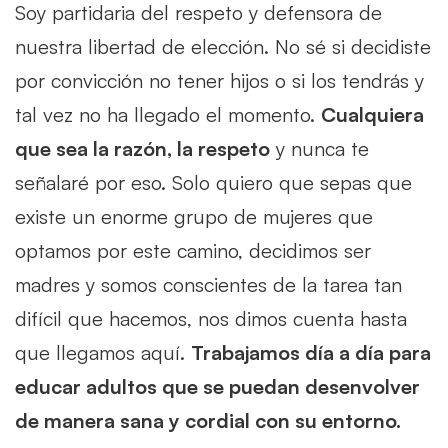
Soy partidaria del respeto y defensora de
nuestra libertad de elección. No sé si decidiste
por convicción no tener hijos o si los tendrás y
tal vez no ha llegado el momento.
Cualquiera
que sea la razón, la respeto
y nunca te
señalaré por eso. Solo quiero que sepas que
existe un enorme grupo de mujeres que
optamos por este camino, decidimos ser
madres y somos conscientes de la tarea tan
difícil que hacemos, nos dimos cuenta hasta
que llegamos aquí.
Trabajamos día a día para
educar adultos que se puedan desenvolver
de manera sana y cordial con su entorno.