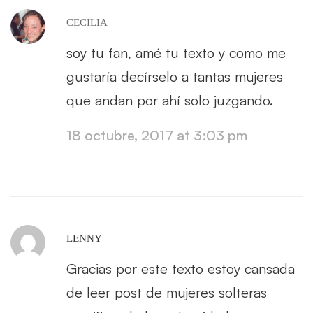
CECILIA
soy tu fan, amé tu texto y como me
gustaría decírselo a tantas mujeres
que andan por ahí solo juzgando.
18 octubre, 2017 at 3:03 pm
LENNY
Gracias por este texto estoy cansada
de leer post de mujeres solteras