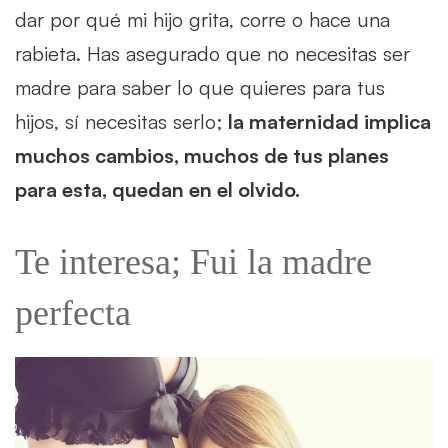
dar por qué mi hijo grita, corre o hace una
rabieta. Has asegurado que no necesitas ser
madre para saber lo que quieres para tus
hijos, sí necesitas serlo;
la maternidad implica
muchos cambios, muchos de tus planes
para esta, quedan en el olvido.
Te interesa; Fui la madre
perfecta