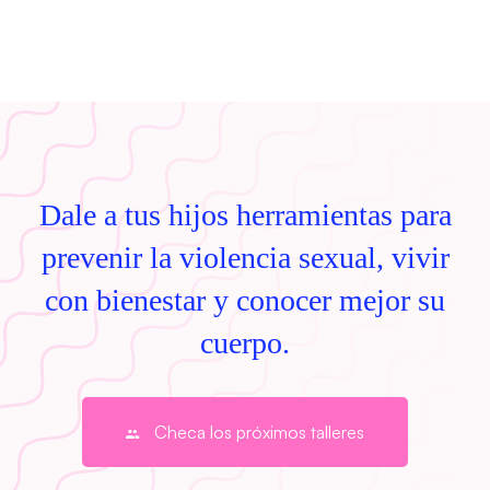
Dale a tus hijos herramientas para
prevenir la violencia sexual, vivir
con bienestar y conocer mejor su
cuerpo.
Checa los próximos talleres