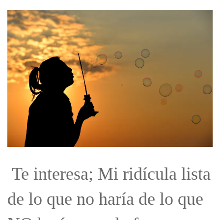
Te interesa; Mi ridícula lista
de lo que no haría de lo que