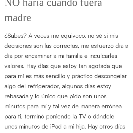
NO haría cuando fuera
madre
¿Sabes? A veces me equivoco, no sé si mis
decisiones son las correctas, me esfuerzo día a
día por encaminar a mi familia e inculcarles
valores. Hay días que estoy tan agotada que
para mí es más sencillo y práctico descongelar
algo del refrigerador, algunos días estoy
rebasada y lo único que pido son unos
minutos para mí y tal vez de manera errónea
para ti, terminó poniendo la TV o dándole
unos minutos de iPad a mi hija. Hay otros días