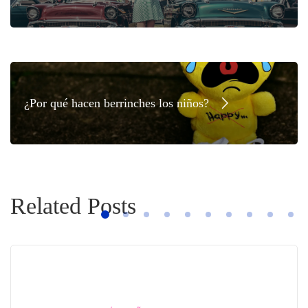
¿Por qué hacen berrinches los niños?
Related Posts