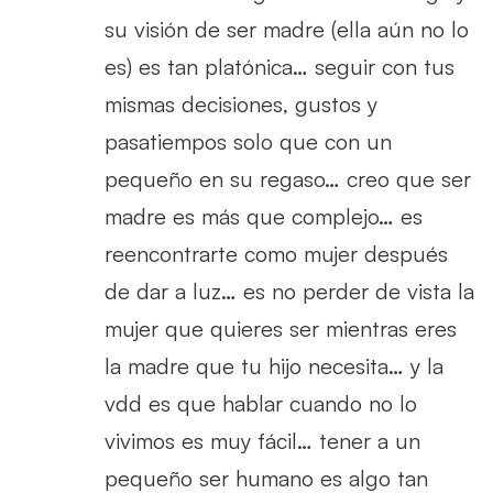
su visión de ser madre (ella aún no lo
es) es tan platónica… seguir con tus
mismas decisiones, gustos y
pasatiempos solo que con un
pequeño en su regaso… creo que ser
madre es más que complejo… es
reencontrarte como mujer después
de dar a luz… es no perder de vista la
mujer que quieres ser mientras eres
la madre que tu hijo necesita… y la
vdd es que hablar cuando no lo
vivimos es muy fácil… tener a un
pequeño ser humano es algo tan