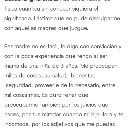
física cuántica sin conocer siquiera el
significado. Lástima que no pude disculparme
con aquellas madres que juzgue.
Ser madre no es fácil, lo digo con convicción y
con la poca experiencia que tengo al ser
mamá de una niña de 3 años. Me preocupan
miles de cosas; su salud, bienestar,
seguridad, proveerle de lo necesario, entre
mil cosas más. Es duro tener que
preocuparme también por los juicios qué
haces, por tus miradas cuando mi hijo llora y te
incomoda, por los adjetivos que me puedas