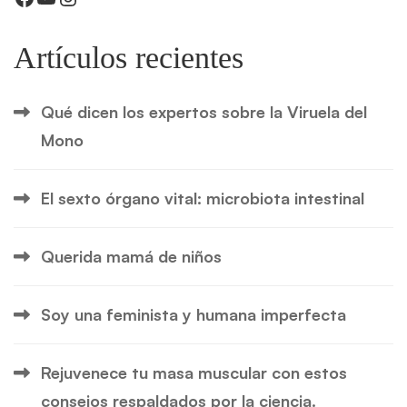
Artículos recientes
Qué dicen los expertos sobre la Viruela del
Mono
El sexto órgano vital: microbiota intestinal
Querida mamá de niños
Soy una feminista y humana imperfecta
Rejuvenece tu masa muscular con estos
consejos respaldados por la ciencia.