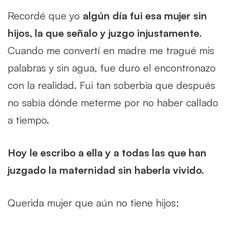
Recordé que yo
algún día fui esa mujer sin
hijos, la que señalo y juzgo injustamente
.
Cuando me convertí en madre me tragué mis
palabras y sin agua, fue duro el encontronazo
con la realidad. Fui tan soberbia que después
no sabía dónde meterme por no haber callado
a tiempo.
Hoy le escribo a ella y a todas las que han
juzgado la maternidad sin haberla vivido.
Querida mujer que aún no tiene hijos;