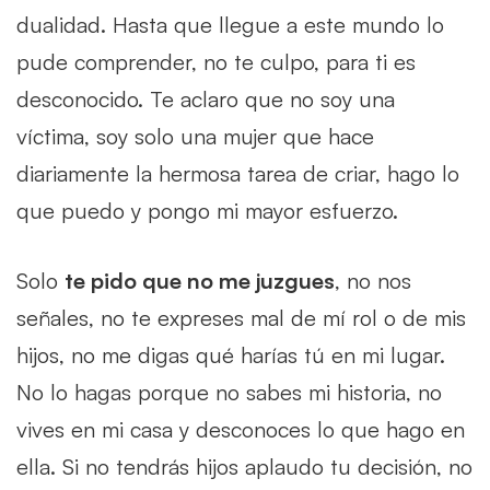
dualidad. Hasta que llegue a este mundo lo
pude comprender, no te culpo, para ti es
desconocido. Te aclaro que no soy una
víctima, soy solo una mujer que hace
diariamente la hermosa tarea de criar, hago lo
que puedo y pongo mi mayor esfuerzo.
Solo
te pido que no me juzgues
, no nos
señales, no te expreses mal de mí rol o de mis
hijos, no me digas qué harías tú en mi lugar.
No lo hagas porque no sabes mi historia, no
vives en mi casa y desconoces lo que hago en
ella. Si no tendrás hijos aplaudo tu decisión, no