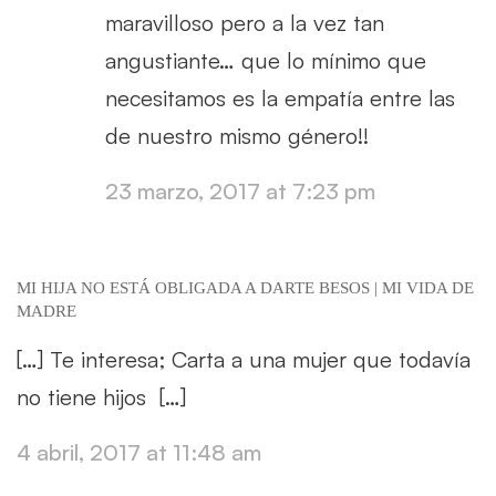
maravilloso pero a la vez tan
angustiante… que lo mínimo que
necesitamos es la empatía entre las
de nuestro mismo género!!
23 marzo, 2017 at 7:23 pm
MI HIJA NO ESTÁ OBLIGADA A DARTE BESOS | MI VIDA DE
MADRE
[…] Te interesa; Carta a una mujer que todavía
no tiene hijos […]
4 abril, 2017 at 11:48 am