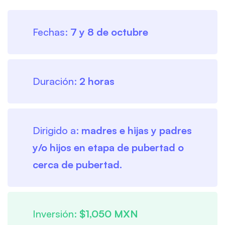
Fechas:
7 y 8 de octubre
Duración:
2 horas
Dirigido a:
madres e hijas y padres
y/o hijos en etapa de pubertad o
cerca de pubertad.
Inversión:
$1,050 MXN