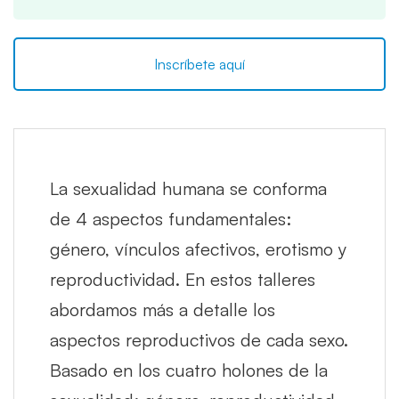
Inscríbete aquí
La sexualidad humana se conforma
de 4 aspectos fundamentales:
género, vínculos afectivos, erotismo y
reproductividad. En estos talleres
abordamos más a detalle los
aspectos reproductivos de cada sexo.
Basado en los cuatro holones de la