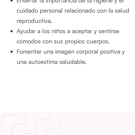
Enseñar la importancia de la higiene y el
cuidado personal relacionado con la salud
reproductiva.
Ayudar a los niños a aceptar y sentirse
cómodos con sus propios cuerpos.
Fomentar una imagen corporal positiva y
una autoestima saludable.