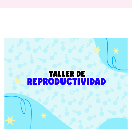
Talleres
de
reproductividad