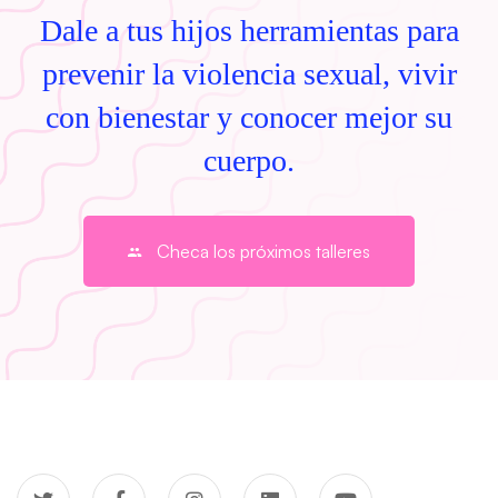
Dale a tus hijos herramientas para
prevenir la violencia sexual, vivir
con bienestar y conocer mejor su
cuerpo.
Checa los próximos talleres