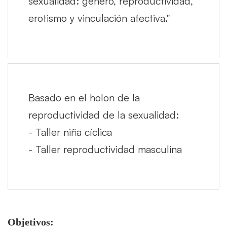
sexualidad: género, reproductividad,
erotismo y vinculación afectiva."
Basado en el holon de la
reproductividad de la sexualidad:
- Taller niña cíclica
- Taller reproductividad masculina
Objetivos: