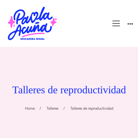
Talleres de reproductividad
Home
Talleres
Talleres de reproductividad