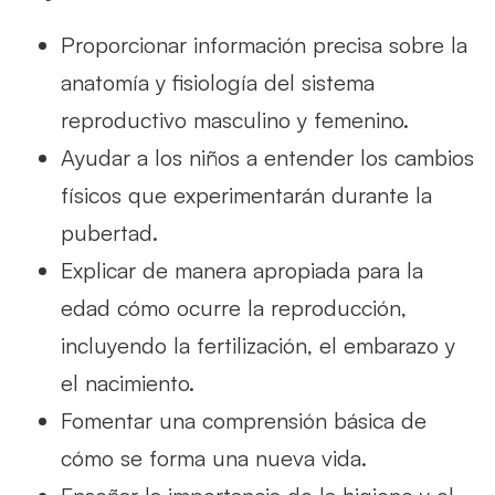
Proporcionar información precisa sobre la
anatomía y fisiología del sistema
reproductivo masculino y femenino.
Ayudar a los niños a entender los cambios
físicos que experimentarán durante la
pubertad.
Explicar de manera apropiada para la
edad cómo ocurre la reproducción,
incluyendo la fertilización, el embarazo y
el nacimiento.
Fomentar una comprensión básica de
cómo se forma una nueva vida.